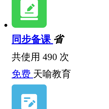
同步备课
省
共使用 490 次
免费
天喻教育