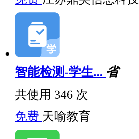
智能检测-学生...
省
共使用 346 次
免费
天喻教育