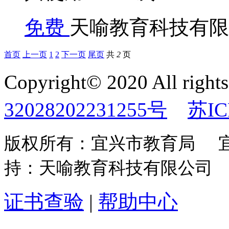
免费
天喻教育科技有限
首页
上一页
1
2
下一页
尾页
共
2
页
Copyright© 2020 All rights
32028202231255号
苏IC
版权所有：宜兴市教育局 
持：天喻教育科技有限公司
证书查验
|
帮助中心