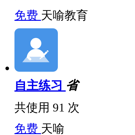
免费
天喻教育
自主练习
省
共使用 91 次
免费
天喻