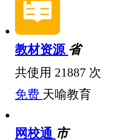
教材资源
省
共使用 21887 次
免费
天喻教育
网校通
市