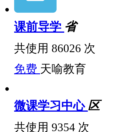
课前导学
省
共使用 86026 次
免费
天喻教育
微课学习中心
区
共使用 9354 次