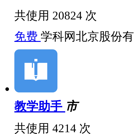
共使用 20824 次
免费
学科网北京股份有
教学助手
市
共使用 4214 次